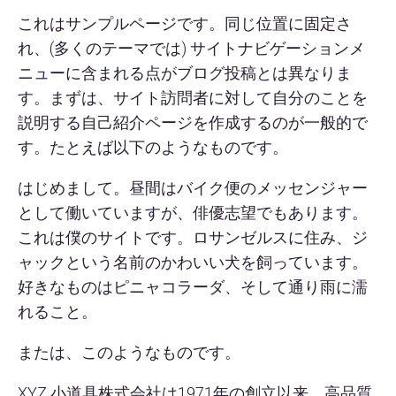
これはサンプルページです。同じ位置に固定さ
れ、(多くのテーマでは) サイトナビゲーションメ
ニューに含まれる点がブログ投稿とは異なりま
す。まずは、サイト訪問者に対して自分のことを
説明する自己紹介ページを作成するのが一般的で
す。たとえば以下のようなものです。
はじめまして。昼間はバイク便のメッセンジャー
として働いていますが、俳優志望でもあります。
これは僕のサイトです。ロサンゼルスに住み、ジ
ャックという名前のかわいい犬を飼っています。
好きなものはピニャコラーダ、そして通り雨に濡
れること。
または、このようなものです。
XYZ 小道具株式会社は1971年の創立以来、高品質