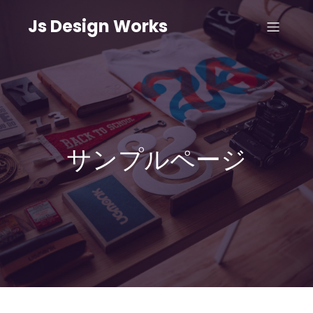
Js Design Works
サンプルページ